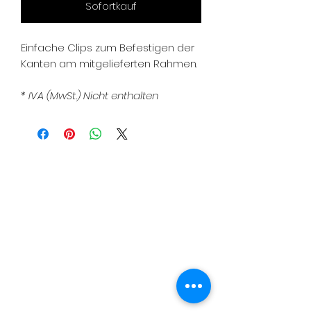
Sofortkauf
Einfache Clips zum Befestigen der
Kanten am mitgelieferten Rahmen.
* IVA (MwSt.) Nicht enthalten