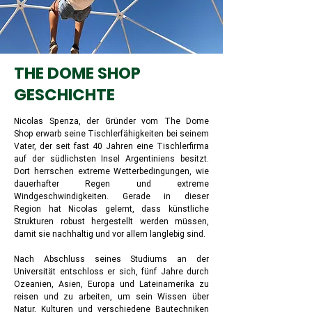
THE DOME SHOP
GESCHICHTE
Nicolas Spenza, der Gründer vom The Dome
Shop erwarb seine Tischlerfähigkeiten bei seinem
Vater, der seit fast 40 Jahren eine Tischlerfirma
auf der südlichsten Insel Argentiniens besitzt.
Dort herrschen extreme Wetterbedingungen, wie
dauerhafter Regen und extreme
Windgeschwindigkeiten. Gerade in dieser
Region hat Nicolas gelernt, dass künstliche
Strukturen robust hergestellt werden müssen,
damit sie nachhaltig und vor allem langlebig sind.
Nach Abschluss seines Studiums an der
Universität entschloss er sich, fünf Jahre durch
Ozeanien, Asien, Europa und Lateinamerika zu
reisen und zu arbeiten, um sein Wissen über
Natur, Kulturen und verschiedene Bautechniken