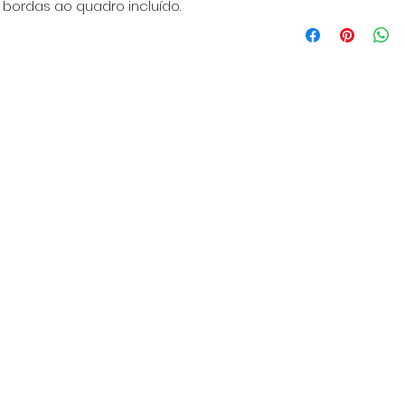
 bordas ao quadro incluído.