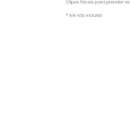
Clipes fáceis para prender as
* IVA não incluído