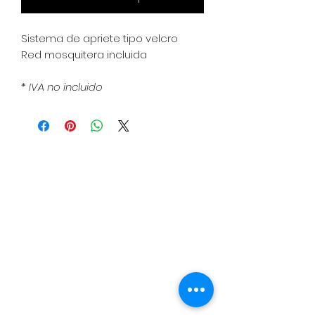
Sistema de apriete tipo velcro
Red mosquitera incluida
* IVA no incluido