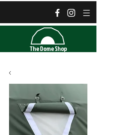
The Dome Shop