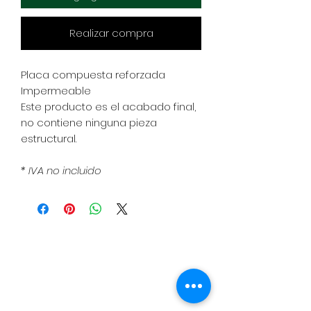
Realizar compra
Placa compuesta reforzada
Impermeable
Este producto es el acabado final,
no contiene ninguna pieza
estructural.
* IVA no incluido