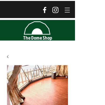
The Dome Shop